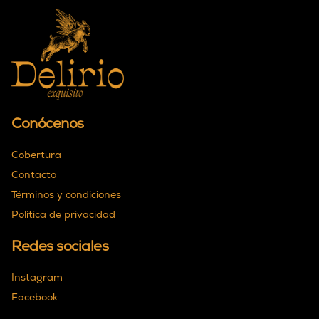
Conócenos
Cobertura
Contacto
Términos y condiciones
Política de privacidad
Redes sociales
Instagram
Facebook