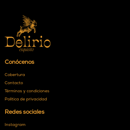
Conócenos
Cobertura
Contacto
Términos y condiciones
Política de privacidad
Redes sociales
Instagram