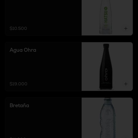
$10.500
Agua Ohra
$19.000
Bretaña