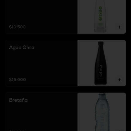
$10.500
Agua Ohra
$19.000
Bretaña