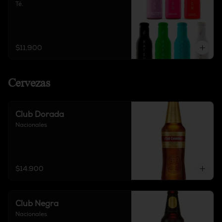
Té.
$11.900
Cervezas
Club Dorada
Nacionales
$14.900
Club Negra
Nacionales