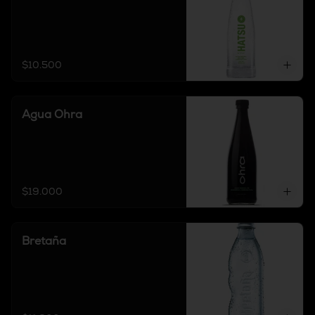
$10.500
Agua Ohra
$19.000
Bretaña